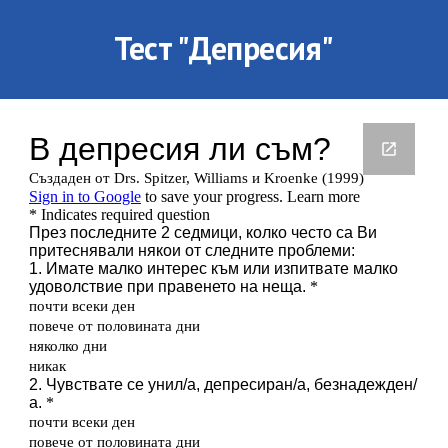
Тест "Депресия"